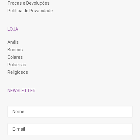
Trocas e Devoluções
Política de Privacidade
LOJA
Anéis
Brincos
Colares
Pulseiras
Religiosos
NEWSLETTER