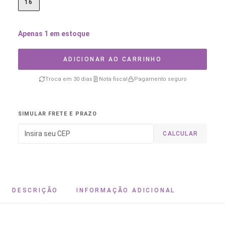
16
Apenas 1 em estoque
ADICIONAR AO CARRINHO
Troca em 30 dias
Nota fiscal
Pagamento seguro
SIMULAR FRETE E PRAZO
CALCULAR
DESCRIÇÃO
INFORMAÇÃO ADICIONAL