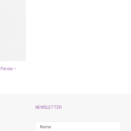
 Pérola –
NEWSLETTER