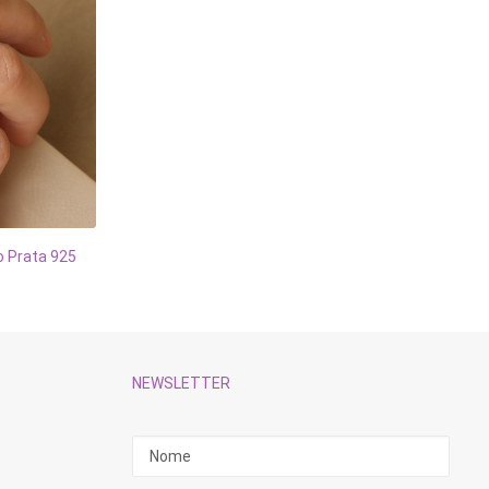
do Prata 925
NEWSLETTER