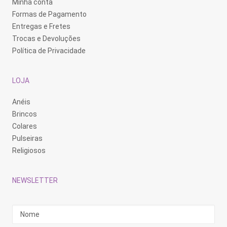
Minha conta
Formas de Pagamento
Entregas e Fretes
Trocas e Devoluções
Política de Privacidade
LOJA
Anéis
Brincos
Colares
Pulseiras
Religiosos
NEWSLETTER