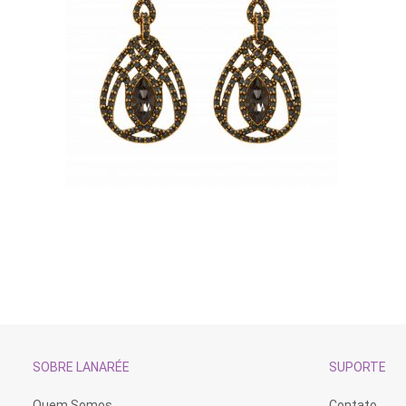
SOBRE LANARÉE
SUPORTE
Quem Somos
Contato