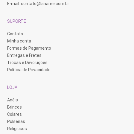
E-mail:
contato@lanaree.com.br
SUPORTE
Contato
Minha conta
Formas de Pagamento
Entregas e Fretes
Trocas e Devoluções
Política de Privacidade
LOJA
Anéis
Brincos
Colares
Pulseiras
Religiosos