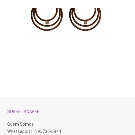
SOBRE LANARÉE
Quem Somos
Whatsapp: (11) 93730-6844