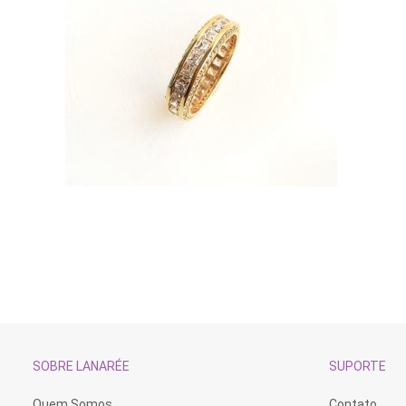
SOBRE LANARÉE
SUPORTE
Quem Somos
Contato