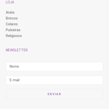
LOJA
Anéis
Brincos
Colares
Pulseiras
Religiosos
NEWSLETTER