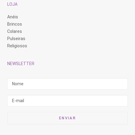
LOJA
Anéis
Brincos
Colares
Pulseiras
Religiosos
NEWSLETTER