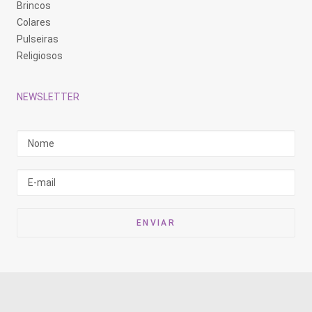
Brincos
Colares
Pulseiras
Religiosos
NEWSLETTER