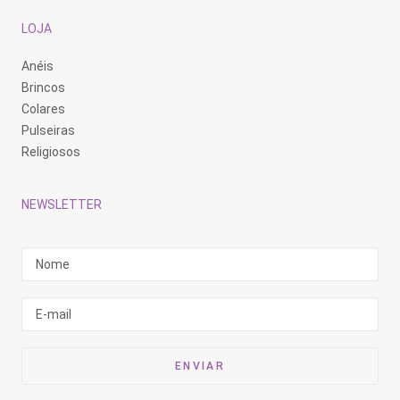
LOJA
Anéis
Brincos
Colares
Pulseiras
Religiosos
NEWSLETTER