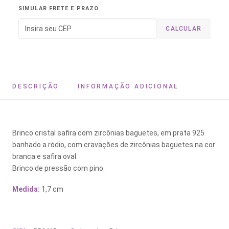
SIMULAR FRETE E PRAZO
CALCULAR
DESCRIÇÃO
INFORMAÇÃO ADICIONAL
Brinco cristal safira com zircônias baguetes, em prata 925
banhado a ródio, com cravações de zircônias baguetes na cor
branca e safira oval.
Brinco de pressão com pino.
Medida:
1,7 cm