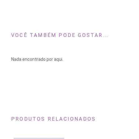
VOCÊ TAMBÉM PODE GOSTAR...
Nada encontrado por aqui.
PRODUTOS RELACIONADOS