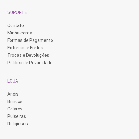
SUPORTE
Contato
Minha conta
Formas de Pagamento
Entregas e Fretes
Trocas e Devoluções
Política de Privacidade
LOJA
Anéis
Brincos
Colares
Pulseiras
Religiosos