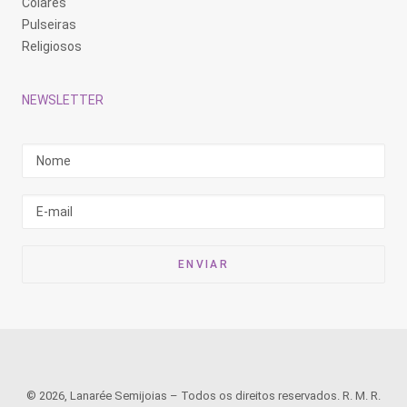
Colares
Pulseiras
Religiosos
NEWSLETTER
© 2026, Lanarée Semijoias – Todos os direitos reservados. R. M. R.