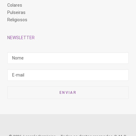
Colares
Pulseiras
Religiosos
NEWSLETTER