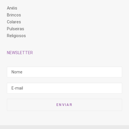
Anéis
Brincos
Colares
Pulseiras
Religiosos
NEWSLETTER