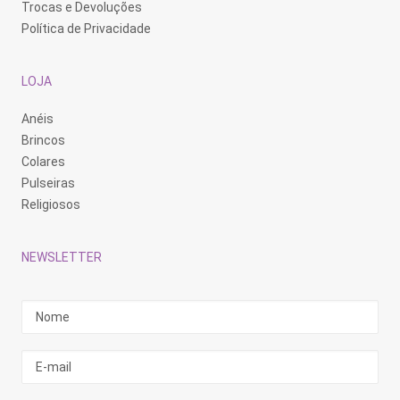
Trocas e Devoluções
Política de Privacidade
LOJA
Anéis
Brincos
Colares
Pulseiras
Religiosos
NEWSLETTER