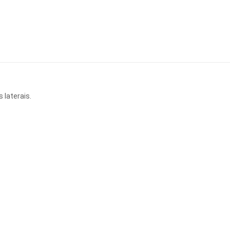
 laterais.