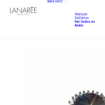
SALE
ANÉIS
Alianças
Solitários
Ver todos os
Anéis