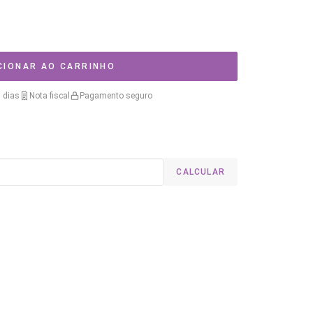
CIONAR AO CARRINHO
 dias
Nota fiscal
Pagamento seguro
CALCULAR