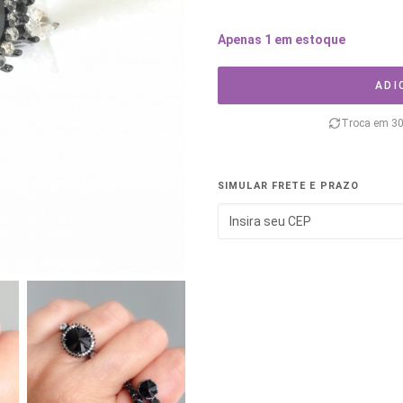
Apenas 1 em estoque
ADI
Troca em 30
SIMULAR FRETE E PRAZO