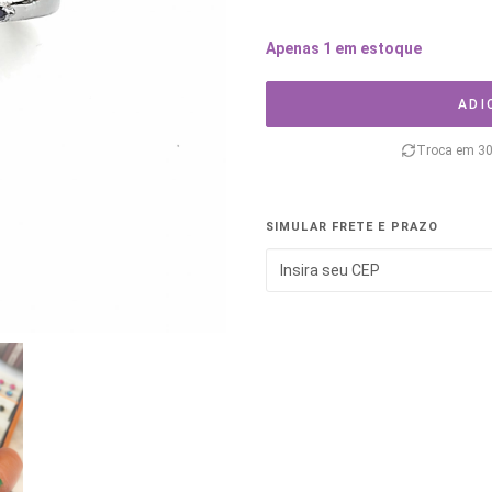
Apenas 1 em estoque
ADI
Troca em 30
SIMULAR FRETE E PRAZO