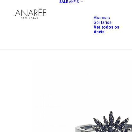
SALE
ANÉIS
Alianças
Solitários
Ver todos os
Anéis