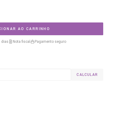
CIONAR AO CARRINHO
 dias
Nota fiscal
Pagamento seguro
CALCULAR