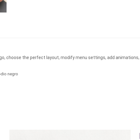
ogo, choose the perfect layout, modify menu settings, add animations,
ódio negro