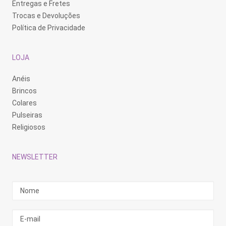
Entregas e Fretes
Trocas e Devoluções
Política de Privacidade
LOJA
Anéis
Brincos
Colares
Pulseiras
Religiosos
NEWSLETTER