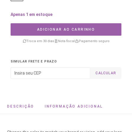
Apenas 1 em estoque
ADICIONAR AO CARRINHO
Troca em 30 dias
Nota fiscal
Pagamento seguro
SIMULAR FRETE E PRAZO
CALCULAR
DESCRIÇÃO
INFORMAÇÃO ADICIONAL