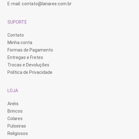
E-mail:
contato@lanaree.com.br
SUPORTE
Contato
Minha conta
Formas de Pagamento
Entregas e Fretes
Trocas e Devoluções
Política de Privacidade
LOJA
Anéis
Brincos
Colares
Pulseiras
Religiosos