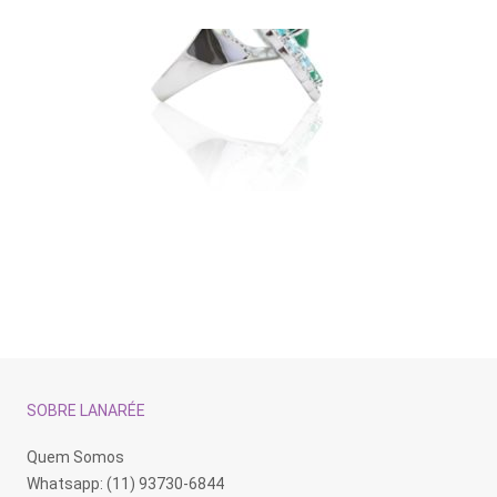
SOBRE LANARÉE
Quem Somos
Whatsapp: (11) 93730-6844