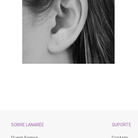
SOBRE LANARÉE
SUPORTE
Quem Somos
Contato