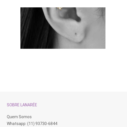
SOBRE LANARÉE
Quem Somos
Whatsapp: (11) 93730-6844