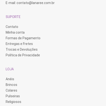
E-mail:
contato@lanaree.com.br
SUPORTE
Contato
Minha conta
Formas de Pagamento
Entregas e Fretes
Trocas e Devoluções
Política de Privacidade
LOJA
Anéis
Brincos
Colares
Pulseiras
Religiosos