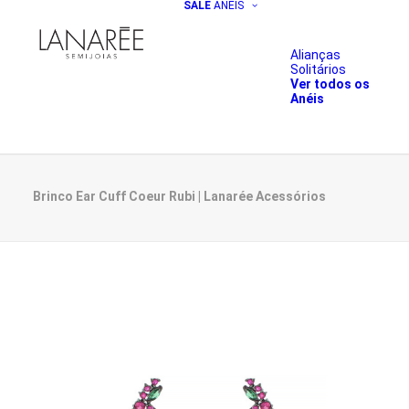
SALE
ANÉIS
Alianças
Solitários
Ver todos os
Anéis
Brinco Ear Cuff Coeur Rubi | Lanarée Acessórios