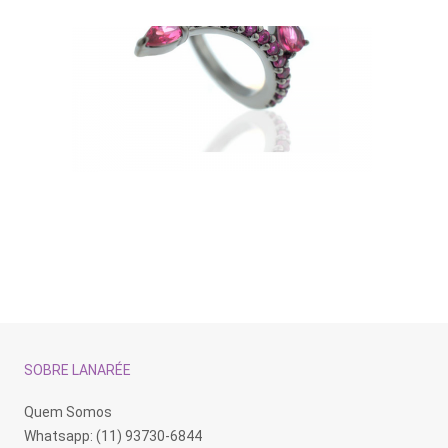
SOBRE LANARÉE
Quem Somos
Whatsapp: (11) 93730-6844