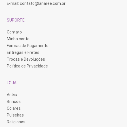
E-mail:
contato@lanaree.com.br
SUPORTE
Contato
Minha conta
Formas de Pagamento
Entregas e Fretes
Trocas e Devoluções
Política de Privacidade
LOJA
Anéis
Brincos
Colares
Pulseiras
Religiosos