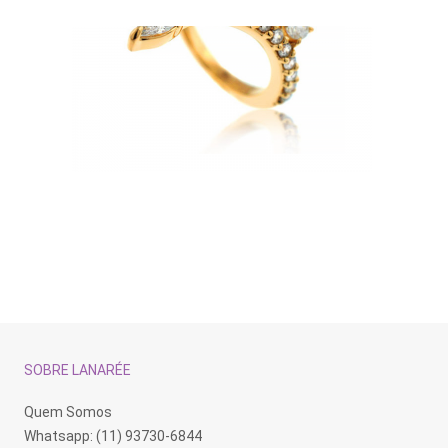
SOBRE LANARÉE
Quem Somos
Whatsapp: (11) 93730-6844