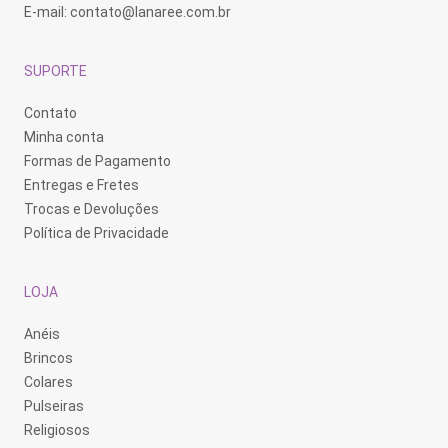
E-mail:
contato@lanaree.com.br
SUPORTE
Contato
Minha conta
Formas de Pagamento
Entregas e Fretes
Trocas e Devoluções
Política de Privacidade
LOJA
Anéis
Brincos
Colares
Pulseiras
Religiosos